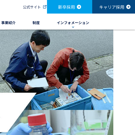
新卒採用
キャリア採用
公式サイト
・事業紹介
制度
インフォメーション