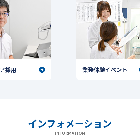
業務体験イベント
ア採用
インフォメーション
INFORMATION