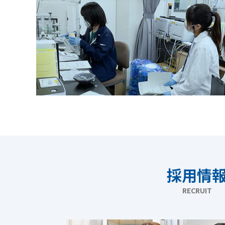
採用情
RECRUIT