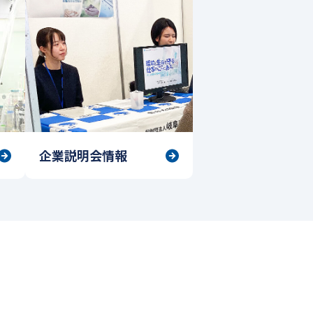
企業説明会情報