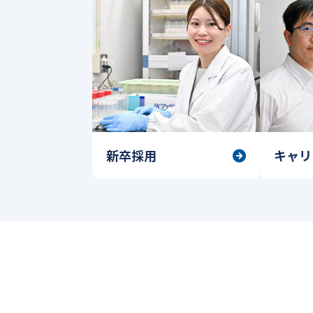
新卒採用
キャリ