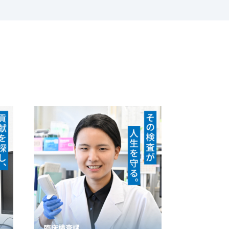
品質保証課
水道検査課