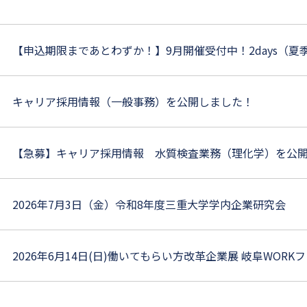
【申込期限まであとわずか！】9月開催受付中！2days（
キャリア採用情報（一般事務）を公開しました！
【急募】キャリア採用情報 水質検査業務（理化学）を公
2026年7月3日（金）令和8年度三重大学学内企業研究会
2026年6月14日(日)働いてもらい方改革企業展 岐阜WOR