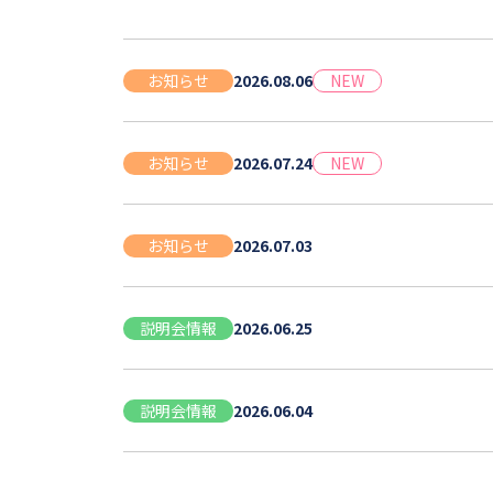
お知らせ
2026.08.06
NEW
お知らせ
2026.07.24
NEW
お知らせ
2026.07.03
説明会情報
2026.06.25
説明会情報
2026.06.04