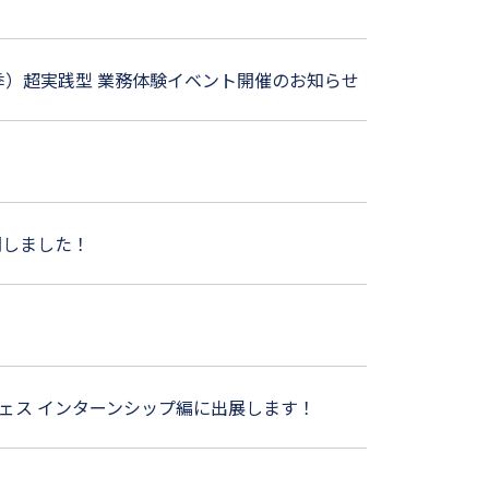
夏季）超実践型 業務体験イベント開催のお知らせ
開しました！
Kフェス インターンシップ編に出展します！