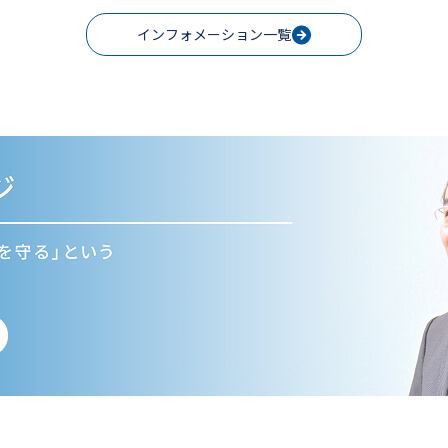
インフォメーション一覧