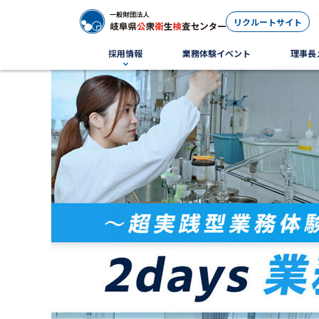
リクルートサイト
採用情報
業務体験イベント
理事長