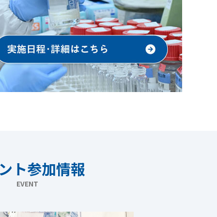
ント参加情報
EVENT