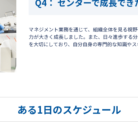
センターで成長でき
マネジメント業務を通じて、組織全体を見る視野
力が大きく成長しました。また、日々進歩する分
を大切にしており、自分自身の専門的な知識やス
ある1日のスケジュール