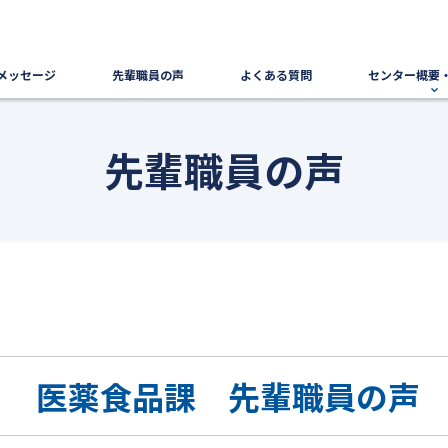
メッセージ
先輩職員の声
よくある質問
センター概要
先輩職員の声
医薬食品課 先輩職員の声