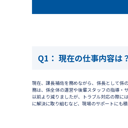
現在の仕事内容は
現在、課長補佐を務めながら、係長として係
務は、係全体の運営や後輩スタッフの指導・
以前より減りましたが、トラブル対応の際に
に解決に取り組むなど、現場のサポートにも積