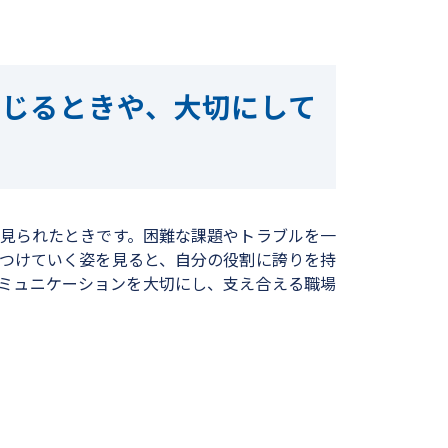
じるときや、大切にして
見られたときです。困難な課題やトラブルを一
つけていく姿を見ると、自分の役割に誇りを持
ミュニケーションを大切にし、支え合える職場