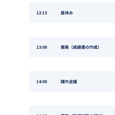
12:15
昼休み
13:00
業務（成績書の作成）
14:00
課内会議