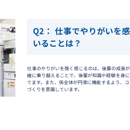
仕事でやりがいを感
いることは？
仕事のやりがいを強く感じるのは、後輩の成長が
緒に乗り越えることで、後輩が知識や経験を身に
てます。また、係全体が円滑に機能するよう、コ
づくりを意識しています。