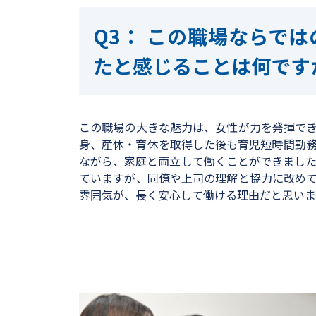
この職場ならでは
たと感じることは何です
この職場の大きな魅力は、女性が力を発揮で
身、産休・育休を取得した後も育児短時間勤
ながら、家庭と両立して働くことができまし
ていますが、同僚や上司の理解と協力に改め
雰囲気が、長く安心して働ける理由だと思いま