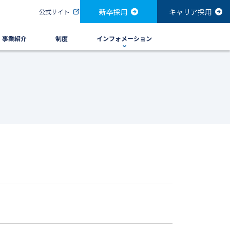
新卒採用
キャリア採用
公式サイト
・事業紹介
制度
インフォメーション