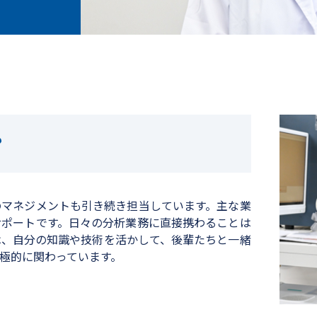
？
のマネジメントも引き続き担当しています。主な業
サポートです。日々の分析業務に直接携わることは
は、自分の知識や技術を活かして、後輩たちと一緒
極的に関わっています。