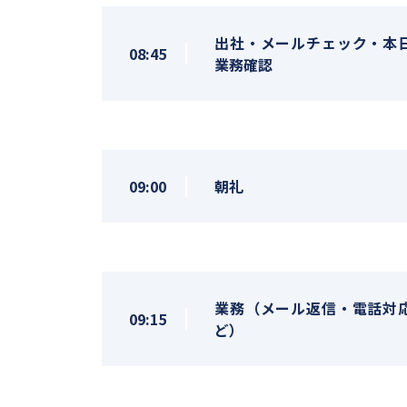
出社・メールチェック・本
08:45
業務確認
09:00
朝礼
業務（メール返信・電話対
09:15
ど）