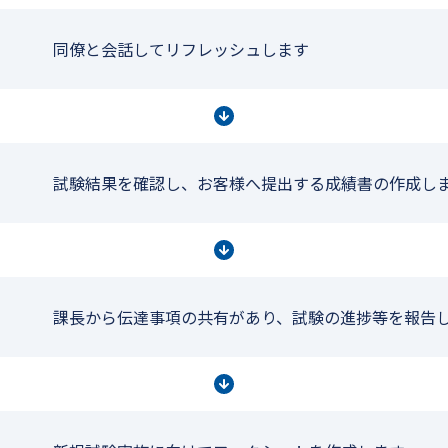
同僚と会話してリフレッシュします
試験結果を確認し、お客様へ提出する成績書の作成し
課長から伝達事項の共有があり、試験の進捗等を報告