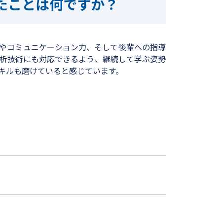
たことは何ですか？
やコミュニケーション力、そして後輩への指導
析技術にも対応できるよう、継続して学ぶ姿勢
キルも磨けていると感じています。