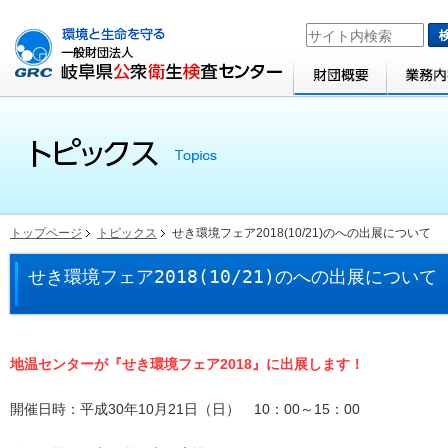
トップページ
トピックス
せき環境フェア2018(10/21)のへの出展について
せき環境フェア2018(10/21)のへの出展について
地温センターが『せき環境フェア2018』に出展します！
開催日時：平成30年10月21日（日） 10：00～15：00