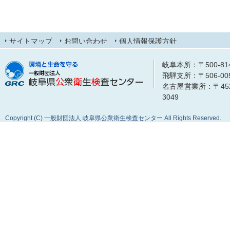
サイトマップ
お問い合わせ
個人情報保護方針
岐阜本所：〒500-8148
飛騨支所：〒506-0053
名古屋営業所：〒452-0
3049
Copyright (C) 一般財団法人 岐阜県公衆衛生検査センター All Rights Reserved.