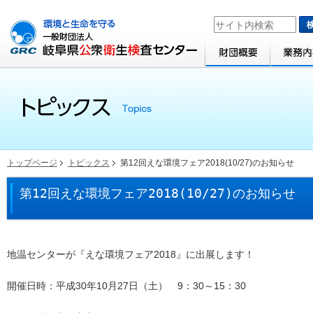
トップページ
トピックス
第12回えな環境フェア2018(10/27)のお知らせ
第12回えな環境フェア2018(10/27)のお知らせ
地温センターが『えな環境フェア2018』に出展します！
開催日時：平成30年10月27日（土） 9：30～15：30