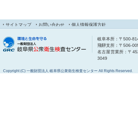
サイトマップ
お問い合わせ
個人情報保護方針
岐阜本所：〒500-8148
飛騨支所：〒506-0053
名古屋営業所：〒452-0
3049
Copyright (C) 一般財団法人 岐阜県公衆衛生検査センター All Rights Reserved.