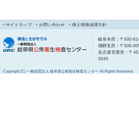
サイトマップ
お問い合わせ
個人情報保護方針
岐阜本所：〒500-8148
飛騨支所：〒506-0053
名古屋営業所：〒452-0
3049
Copyright (C) 一般財団法人 岐阜県公衆衛生検査センター All Rights Reserved.