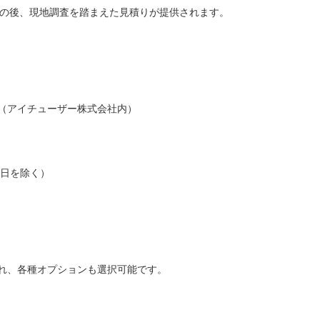
の後、現地調査を踏まえた見積りが提供されます。
（アイチューザー株式会社内）
祝日を除く）
れ、各種オプションも選択可能です。