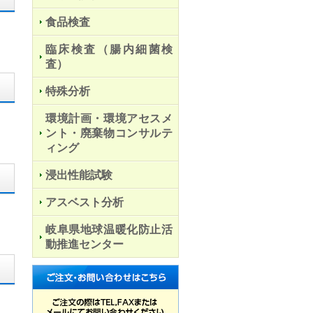
食品検査
臨床検査（腸内細菌検
査）
特殊分析
環境計画・環境アセスメ
ント・廃棄物コンサルテ
ィング
浸出性能試験
アスベスト分析
岐阜県地球温暖化防止活
動推進センター