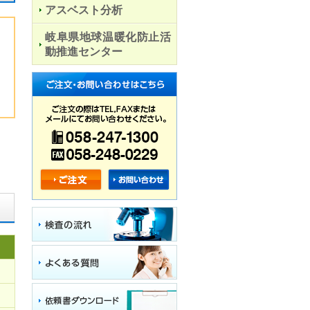
アスベスト分析
岐阜県地球温暖化防止活
動推進センター