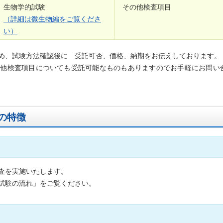
生物学的試験
その他検査項目
（詳細は微生物編をご覧くださ
い）
め、試験方法確認後に 受託可否、価格、納期をお伝えしております。
の他検査項目についても受託可能なものもありますのでお手軽にお問い
の特徴
査を実施いたします。
試験の流れ」をご覧ください。