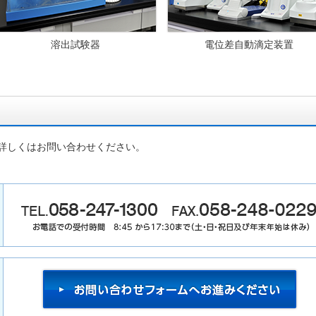
溶出試験器
電位差自動滴定装置
詳しくはお問い合わせください。