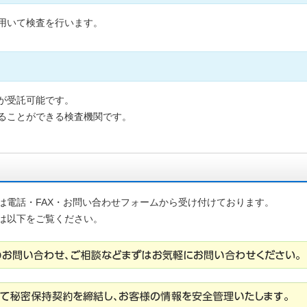
用いて検査を行います。
が受託可能です。
ることができる検査機関です。
は電話・FAX・お問い合わせフォームから受け付けております。
は以下をご覧ください。