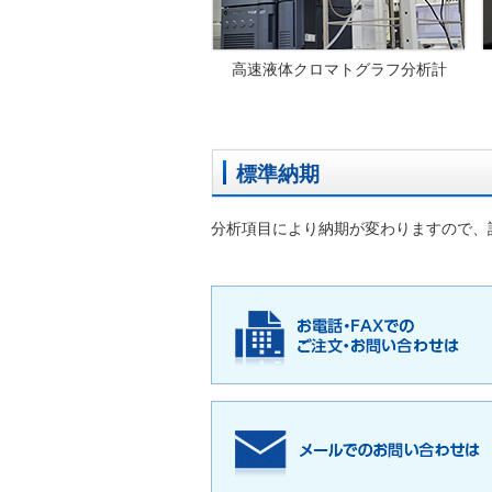
高速液体クロマトグラフ分析計
標準納期
分析項目により納期が変わりますので、