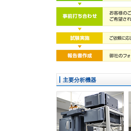
主要分析機器