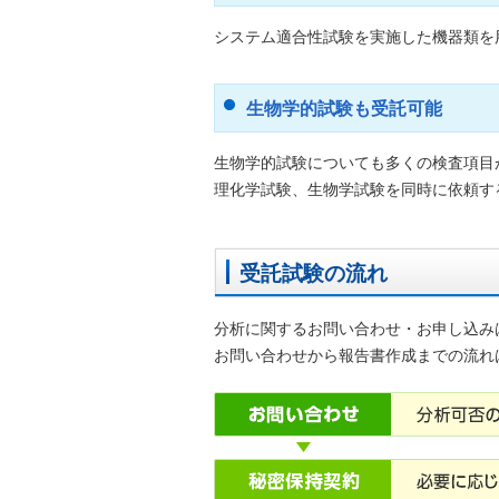
システム適合性試験を実施した機器類を
生物学的試験も受託可能
生物学的試験についても多くの検査項目
理化学試験、生物学試験を同時に依頼す
受託試験の流れ
分析に関するお問い合わせ・お申し込み
お問い合わせから報告書作成までの流れ